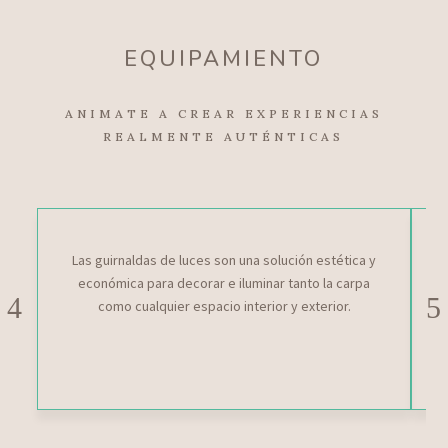
EQUIPAMIENTO
ANIMATE A CREAR EXPERIENCIAS
REALMENTE AUTÉNTICAS
ILUMINACIÓN
Las guirnaldas de luces son una solución estética y
económica para decorar e iluminar tanto la carpa
como cualquier espacio interior y exterior.