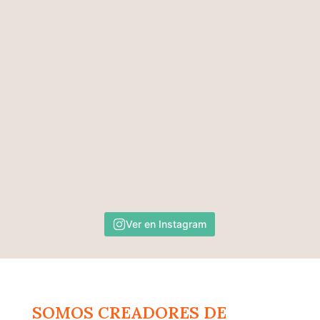
Ver en Instagram
SOMOS CREADORES DE