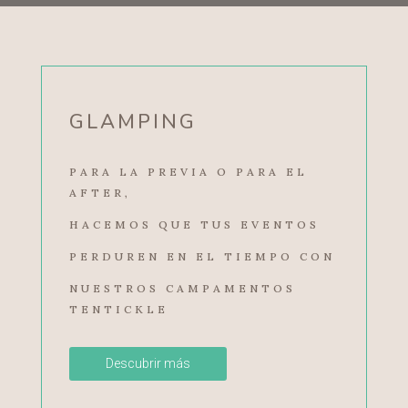
GLAMPING
PARA LA PREVIA O PARA EL
AFTER,
HACEMOS QUE TUS EVENTOS
PERDUREN EN EL TIEMPO CON
NUESTROS CAMPAMENTOS
TENTICKLE
Descubrir más