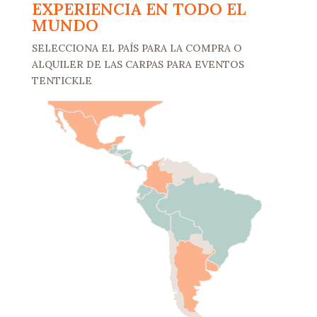
EXPERIENCIA EN TODO EL
MUNDO
SELECCIONA EL PAÍS PARA LA COMPRA O
ALQUILER DE LAS CARPAS PARA EVENTOS
TENTICKLE