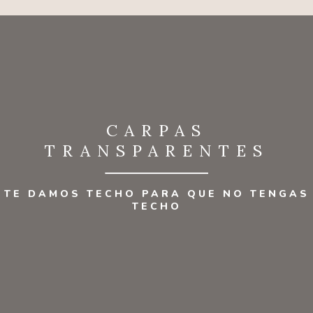
CARPAS
TRANSPARENTES
TE DAMOS TECHO PARA QUE NO TENGAS
TECHO