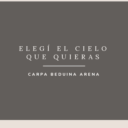
ELEGÍ EL CIELO
QUE QUIERAS
CARPA BEDUINA ARENA