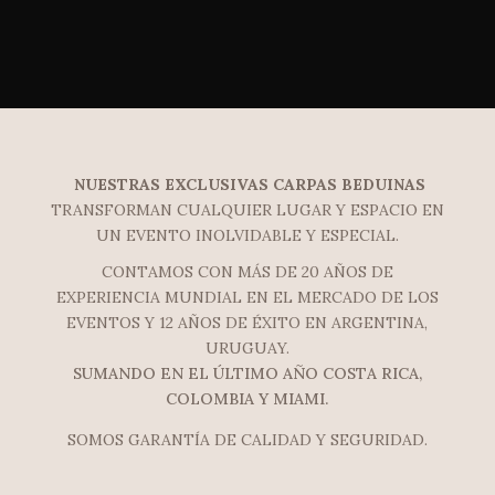
NUESTRAS EXCLUSIVAS CARPAS BEDUINAS
TRANSFORMAN CUALQUIER LUGAR Y ESPACIO EN
UN EVENTO INOLVIDABLE Y ESPECIAL.
CONTAMOS CON MÁS DE 20 AÑOS DE
EXPERIENCIA MUNDIAL EN EL MERCADO DE LOS
EVENTOS Y 12 AÑOS DE ÉXITO EN ARGENTINA,
URUGUAY.
SUMANDO EN EL ÚLTIMO AÑO COSTA RICA,
COLOMBIA Y MIAMI.
SOMOS GARANTÍA DE CALIDAD Y SEGURIDAD.