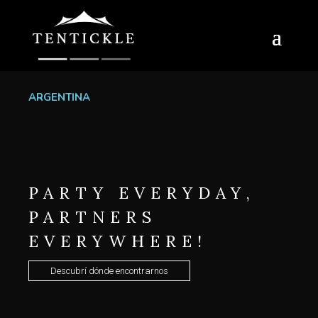
ARGENTINA
PARTY EVERYDAY,
PARTNERS
EVERYWHERE!
Descubrí dónde encontrarnos